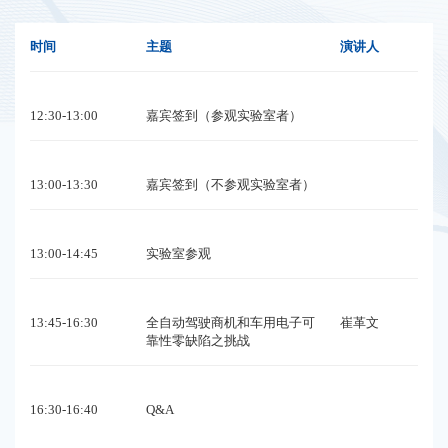
时间
主题
演讲人
12:30-13:00
嘉宾签到（参观实验室者）
13:00-13:30
嘉宾签到（不参观实验室者）
13:00-14:45
实验室参观
13:45-16:30
全自动驾驶商机和车用电子可
崔革文
靠性零缺陷之挑战
16:30-16:40
Q&A