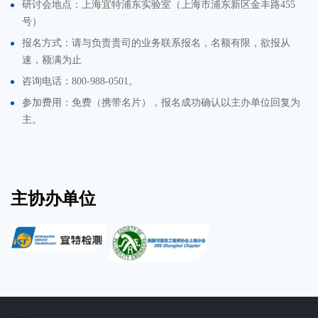
研讨会地点：上海宜特浦东实验室（上海市浦东新区金丰路455
号）
报名方式：请与负责贵司的业务联系报名，名额有限，欲报从
速，额满为止
咨询电话：800-988-0501。
参加费用：免费（携带名片），报名成功确认以主办单位回复为
主。
主协办单位