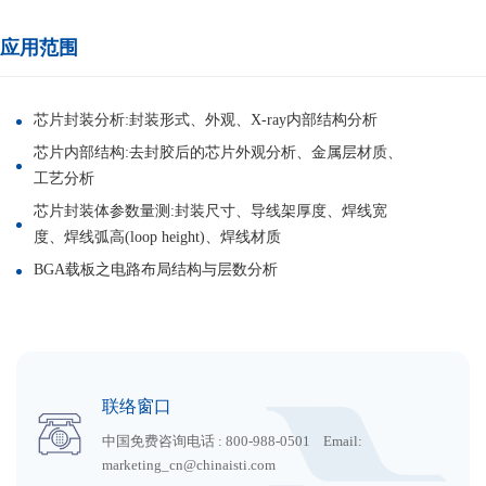
应用范围
芯片封装分析:封装形式、外观、X-ray内部结构分析
芯片内部结构:去封胶后的芯片外观分析、金属层材质、
工艺分析
芯片封装体参数量测:封装尺寸、导线架厚度、焊线宽
度、焊线弧高(loop height)、焊线材质
BGA载板之电路布局结构与层数分析
联络窗口
中国免费咨询电话 : 800-988-0501 Email:
marketing_cn@chinaisti.com