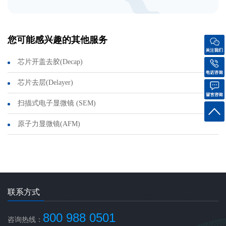
您可能感兴趣的其他服务
芯片开盖去胶(Decap)
芯片去层(Delayer)
扫描式电子显微镜 (SEM)
原子力显微镜(AFM)
联系方式
800 988 0501
咨询热线：