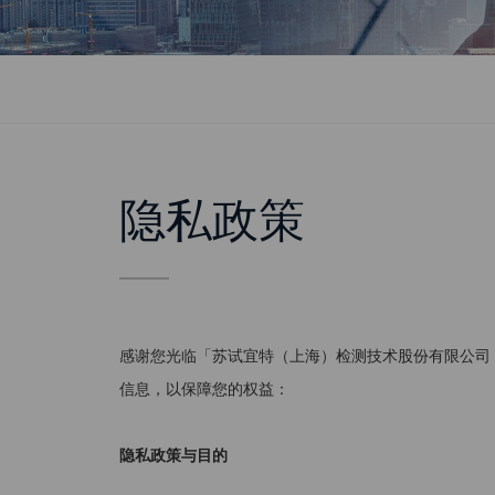
隐私政策
感谢您光临「苏试宜特（上海）检测技术股份有限公司
信息，以保障您的权益：
隐私政策与目的