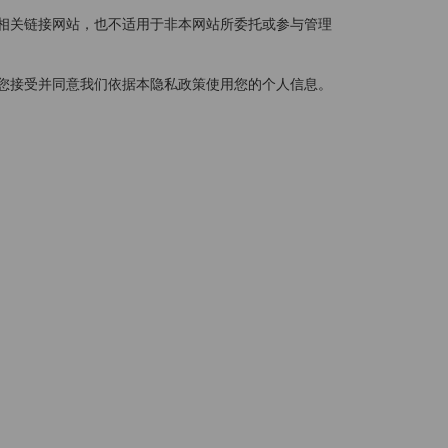
相关链接网站，也不适用于非本网站所委托或参与管理
您接受并同意我们依据本隐私政策使用您的个人信息。