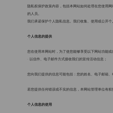
隐私权保护政策内容，包括本网站如何处理在您使用网
的人员。
我们承诺保护个人隐私信息。我们收集、使用或公开个
个人信息的提供
您在使用本网站时，为了使您能够享受以下网站功能或
· 以信件、电子邮件方式接收我们的宣传活动信息；
您向我们提供的信息可能包括：您的姓名、电子邮箱、
若您提供任何错误或不实的信息，本网站管理单位有权
个人信息的使用