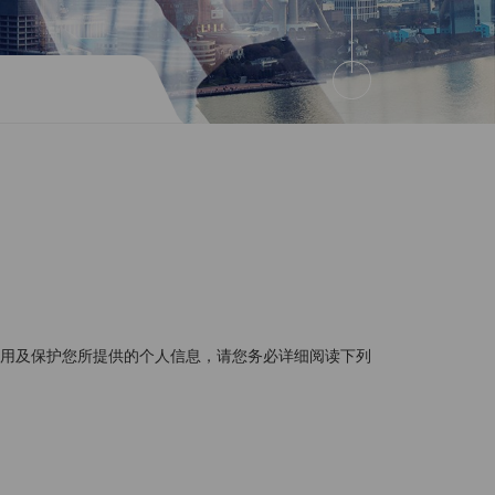
应用及保护您所提供的个人信息，请您务必详细阅读下列