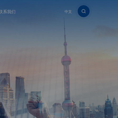
联系我们
中文