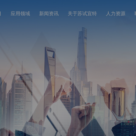
目
应用领域
新闻资讯
关于苏试宜特
人力资源