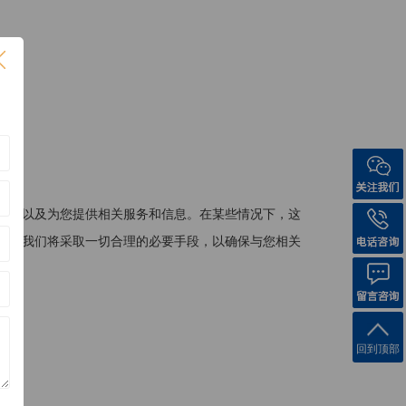
网站以及为您提供相关服务和信息。在某些情况下，这
息。
我们将采取一切合理的必要手段，以确保与您相关
回到顶部