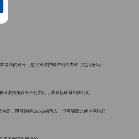
有本网站的账号，您将对维护账户相关内容（包括密码）
的保密措施存有任何疑问，请直接联系相关公司。
级为高，即可拒绝Cookie的写入，但可能因此使本网站部