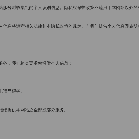
站服务时收集到的个人识别信息。隐私权保护政策不适用于本网站以外的
人信息将遵守相关法律和本隐私政策的规定。向我们提供个人信息即表明
服务，我们将会要求您提供个人信息：
电话号码等。
拒绝提供本网站之全部或部分服务。