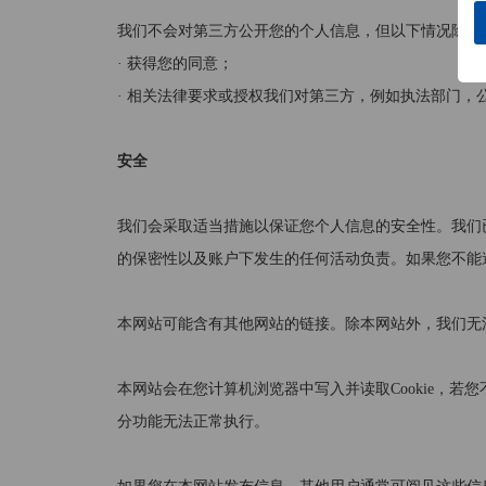
我们不会对第三方公开您的个人信息，但以下情况除外
· 获得您的同意；
· 相关法律要求或授权我们对第三方，例如执法部门，
安全
我们会采取适当措施以保证您个人信息的安全性。我们
的保密性以及账户下发生的任何活动负责。如果您不能
本网站可能含有其他网站的链接。除本网站外，我们无
本网站会在您计算机浏览器中写入并读取Cookie，若您
分功能无法正常执行。