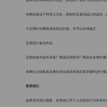
如果您在本网站发布信息，其他用户通常可阅见这些信
本网站架设于阿里云主机，限制特定通讯端口的连结，
不定期针对网络系统弱点扫描，并予以补强修正。
定期进行备份作业。
定期依相关操作系统厂商或应用程序厂商的安全维护通知，
本网站之隐私权及网站安全政策将因应需求随时进行修
联系我们
如果您对我们搜集、使用或公开个人信息的行为存有任何疑问或顾虑，