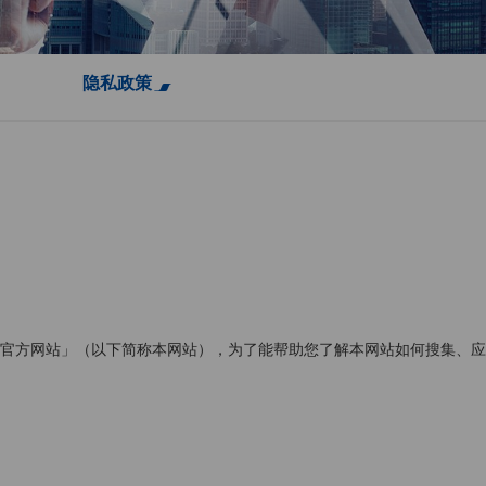
隐私政策
 官方网站」（以下简称本网站），为了能帮助您了解本网站如何搜集、