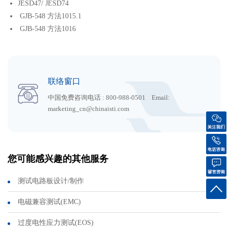
JESD47/ JESD74
GJB-548 方法1015.1
GJB-548 方法1016
联络窗口
中国免费咨询电话 : 800-988-0501 Email:
marketing_cn@chinaisti.com
您可能感兴趣的其他服务
测试电路板设计/制作
电磁兼容测试(EMC)
过度电性应力测试(EOS)