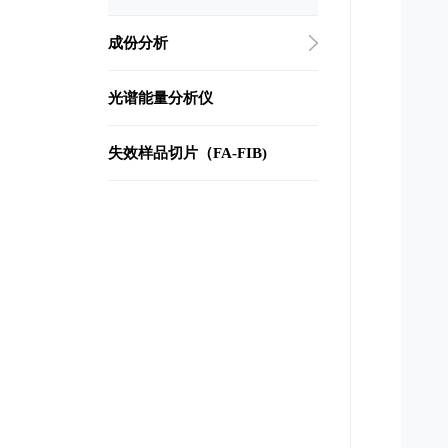
成份分析
光谱能量分析仪
失效样品切片（FA-FIB)