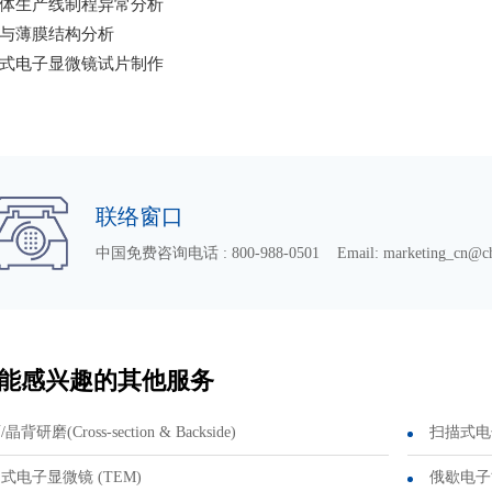
体生产线制程异常分析
与薄膜结构分析
式电子显微镜试片制作
联络窗口
中国免费咨询电话 : 800-988-0501 Email: marketing_cn@chin
能感兴趣的其他服务
晶背研磨(Cross-section & Backside)
扫描式电子
式电子显微镜 (TEM)
俄歇电子能