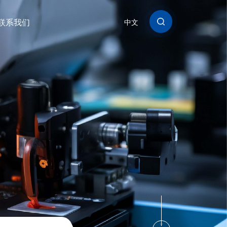
联系我们
中文