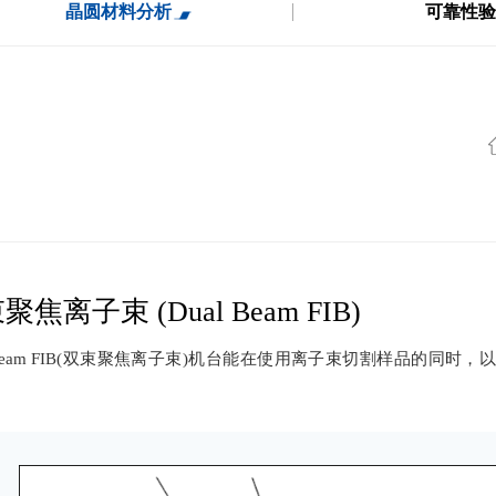
晶圆材料分析
可靠性验
聚焦离子束 (Dual Beam FIB)
l Beam FIB(双束聚焦离子束)机台能在使用离子束切割样品的同