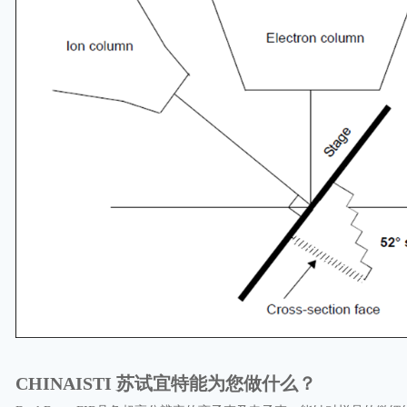
CHINAISTI 苏试宜特能为您做什么？