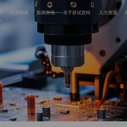
目
应用领域
新闻资讯
关于苏试宜特
人力资源