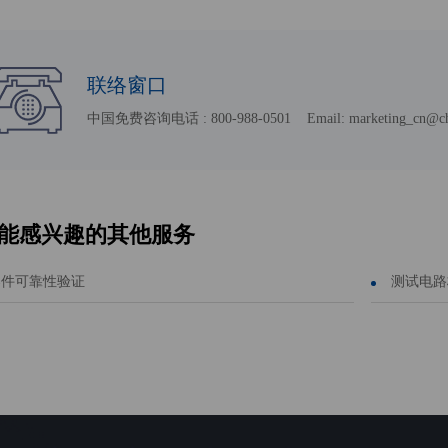
联络窗口
中国免费咨询电话 : 800-988-0501 Email: marketing_cn@chin
能感兴趣的其他服务
器件可靠性验证
测试电路