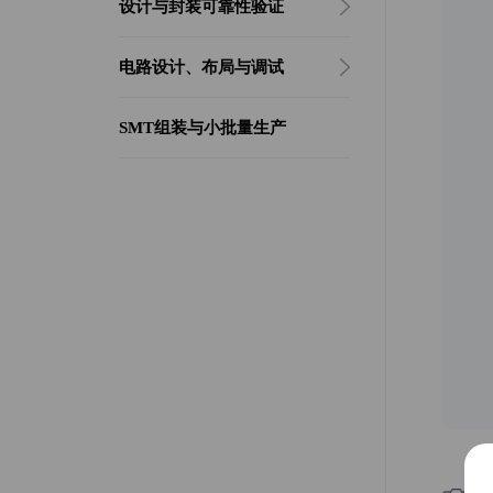
设计与封装可靠性验证
电路设计、布局与调试
SMT组装与小批量生产