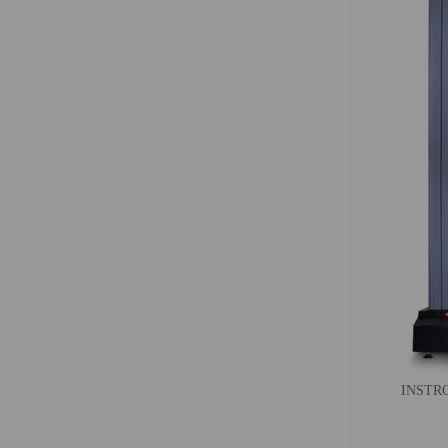
INSTRO