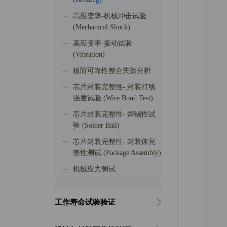
高应变率-机械冲击试验
(Mechanical Shock)
高应变率-振动试验
(Vibration)
板阶可靠性整合失效分析
芯片封装完整性- 封装打线
强度试验 (Wire Bond Test)
芯片封装完整性- 焊锡性试
验 (Solder Ball)
芯片封装完整性- 封装体完
整性测试 (Package Assembly)
机械应力测试
工作寿命试验验证