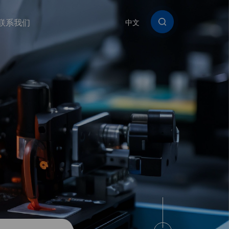
联系我们
中文