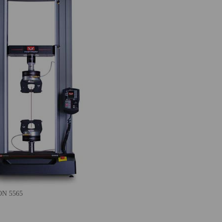
N 5565