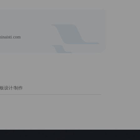
aisti.com
板设计/制作